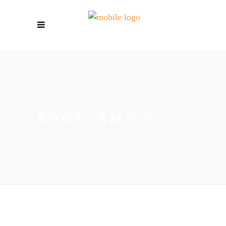
BOOTCAMP-2