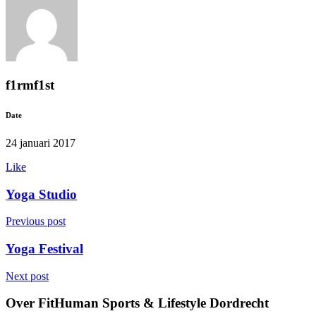
f1rmf1st
Date
24 januari 2017
Like
Yoga Studio
Previous post
Yoga Festival
Next post
Over FitHuman Sports & Lifestyle Dordrecht