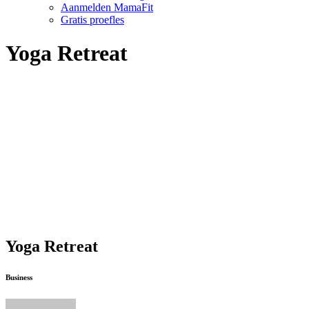
Aanmelden MamaFit
Gratis proefles
Yoga Retreat
Yoga Retreat
Business