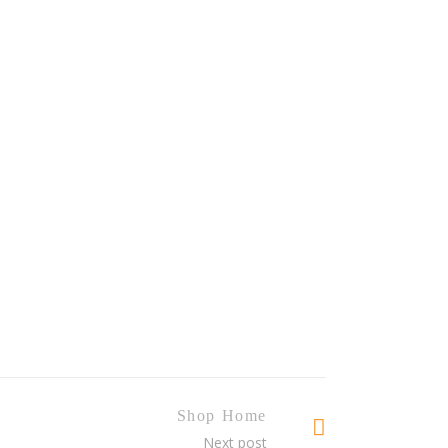
Shop Home
Next post