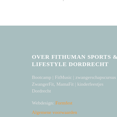
OVER FITHUMAN SPORTS 
LIFESTYLE DORDRECHT
Bootcamp | FitMusic | zwangerschapscursus
ZwangerFit, MamaFit | kinderfeestjes
Dordrecht
Webdesign:
Formfest
Algemene voorwaarden