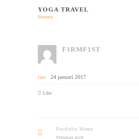
YOGA TRAVEL
Business
F1RMF1ST
24 januari 2017
Date
Like
Portfolio Home
Previous post